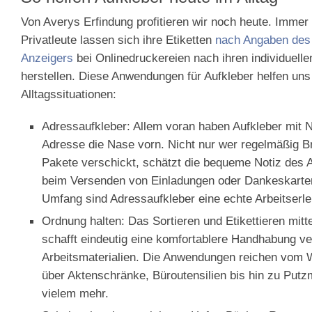
Von Averys Erfindung profitieren wir noch heute. Immer
Privatleute lassen sich ihre Etiketten
nach Angaben des 
Anzeigers
bei Onlinedruckereien nach ihren individuel
herstellen. Diese Anwendungen für Aufkleber helfen uns
Alltagssituationen:
Adressaufkleber: Allem voran haben Aufkleber mit
Adresse die Nase vorn. Nicht nur wer regelmäßig Br
Pakete verschickt, schätzt die bequeme Notiz des
beim Versenden von Einladungen oder Dankeskarte
Umfang sind Adressaufkleber eine echte Arbeitserle
Ordnung halten: Das Sortieren und Etikettieren mitt
schafft eindeutig eine komfortablere Handhabung v
Arbeitsmaterialien. Die Anwendungen reichen vom 
über Aktenschränke, Büroutensilien bis hin zu Putzm
vielem mehr.