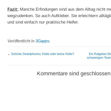
Fazit:
Manche Erfindungen sind aus dem Alltag nicht m
wegzudenken. So auch Aufkleber. Sie erleichtern alltägl
und sind einfach nur praktische Helfer.
Veröffentlicht in
3Gapps
.
←
Schicke Smartphones: Hülle oder keine Hülle?
Ein Ratgeber fü
schwierigen Team
Kommentare sind geschlossen