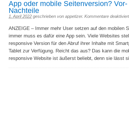
App oder mobile Seitenversion? Vor-
Nachteile
1. April 2022
geschrieben von appetizer.
Kommentare deaktivier
ANZEIGE – Immer mehr User setzen auf den mobilen Su
immer muss es dafür eine App sein. Viele Websites stel
responsive Version für den Abruf ihrer Inhalte mit Smar
Tablet zur Verfügung. Reicht das aus? Das kann die mo
responsive Website ist äußerst beliebt, denn sie lässt s