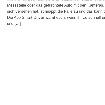
Messstelle oder das gefürchtete Auto mit den Kameras
sich versehen hat, schnappt die Falle zu und das kann 
Die App Smart Driver warnt euch, wenn ihr zu schnell u
und […]