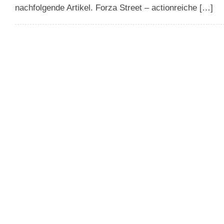
nachfolgende Artikel. Forza Street – actionreiche […]