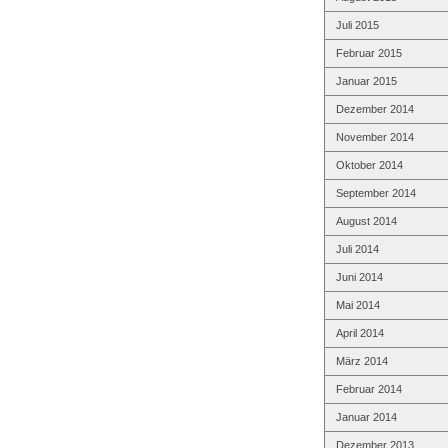
Juli 2015
Februar 2015
Januar 2015
Dezember 2014
November 2014
Oktober 2014
September 2014
August 2014
Juli 2014
Juni 2014
Mai 2014
April 2014
März 2014
Februar 2014
Januar 2014
Dezember 2013