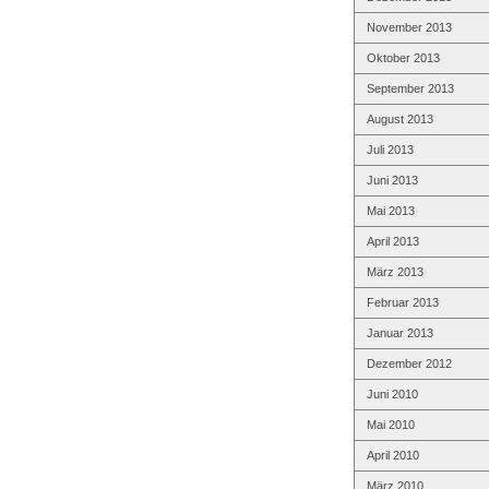
November 2013
Oktober 2013
September 2013
August 2013
Juli 2013
Juni 2013
Mai 2013
April 2013
März 2013
Februar 2013
Januar 2013
Dezember 2012
Juni 2010
Mai 2010
April 2010
März 2010