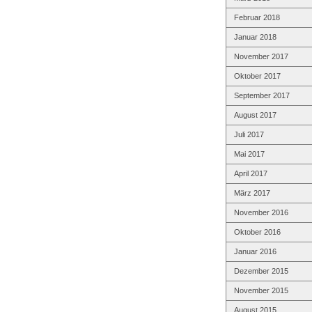
Februar 2018
Januar 2018
November 2017
Oktober 2017
September 2017
August 2017
Juli 2017
Mai 2017
April 2017
März 2017
November 2016
Oktober 2016
Januar 2016
Dezember 2015
November 2015
August 2015