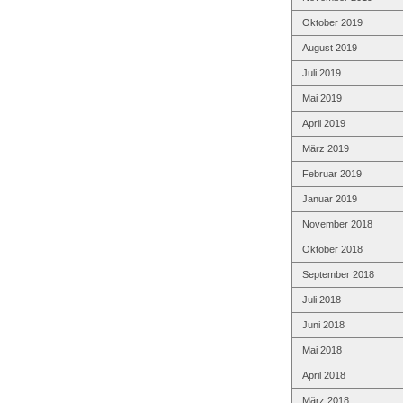
Oktober 2019
August 2019
Juli 2019
Mai 2019
April 2019
März 2019
Februar 2019
Januar 2019
November 2018
Oktober 2018
September 2018
Juli 2018
Juni 2018
Mai 2018
April 2018
März 2018