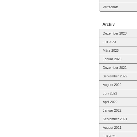
Wirtschaft
Archiv
Dezember 2023
Juli 2023
März 2023
Januar 2023
Dezember 2022
September 2022
August 2022
Juni 2022
April 2022
Januar 2022
September 2021
August 2021
Juli 2021