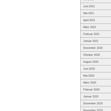
Juni 2021
Mai 2021
April 2021
März 2021
Februar 2021
Januar 2021
Dezember 2020
Oktober 2020
August 2020
Juni 2020
Mai 2020
März 2020
Februar 2020
Januar 2020
Dezember 2019
November 2019