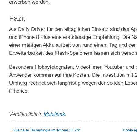
erworben werden.
Fazit
Als Daily Driver für den alltäglichen Einsatz sind das A
und iPhone 8 Plus eine erstklassige Empfehlung. Die Na
einer mäßigen Akkulaufzeit von rund einem Tag und der
Erweiterbarkeit des Flash-Speichers lassen sich versc
Besonders Hobbyfotografen, Videofilmer, Youtuber und
Anwender kommen auf ihre Kosten. Die Investition mit 
Umfang rechnet sich langfristig wegen der soliden Leb
iPhones.
Veröffentlicht in
Mobilfunk
.
←
Die neue Technologie im iPhone 12 Pro
Coole A