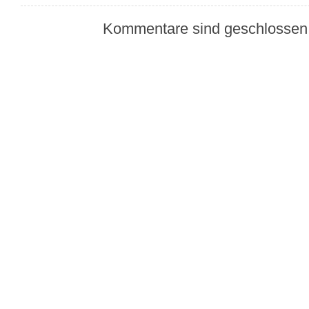
Kommentare sind geschlossen