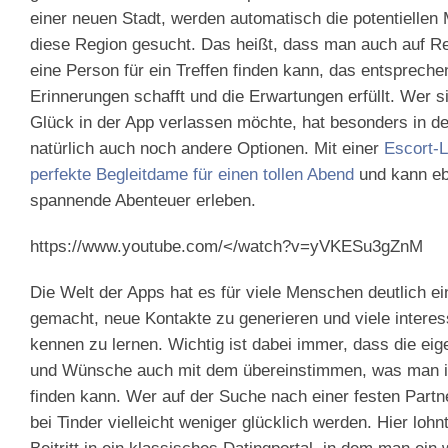
einer neuen Stadt, werden automatisch die potentiellen
diese Region gesucht. Das heißt, dass man auch auf Re
eine Person für ein Treffen finden kann, das entsprech
Erinnerungen schafft und die Erwartungen erfüllt. Wer s
Glück in der App verlassen möchte, hat besonders in d
natürlich auch noch andere Optionen. Mit einer
Escort-L
perfekte Begleitdame für einen tollen Abend
und kann eb
spannende Abenteuer erleben.
https://www.youtube.com/</watch?v=yVKESu3gZnM
Die Welt der Apps hat es für viele Menschen deutlich ei
gemacht, neue Kontakte zu generieren und viele intere
kennen zu lernen. Wichtig ist dabei immer, dass die ei
und Wünsche auch mit dem übereinstimmen, was man i
finden kann. Wer auf der Suche nach einer festen Partne
bei Tinder vielleicht weniger glücklich werden. Hier lohn