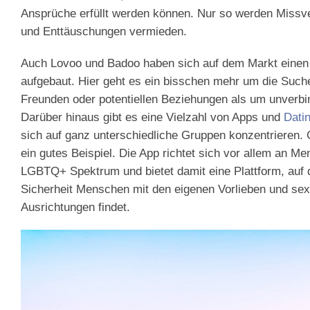
Ansprüche erfüllt werden können. Nur so werden Missv
und Enttäuschungen vermieden.
Auch Lovoo und Badoo haben sich auf dem Markt einen
aufgebaut. Hier geht es ein bisschen mehr um die Suc
Freunden oder potentiellen Beziehungen als um unverbin
Darüber hinaus gibt es eine Vielzahl von Apps und
Dati
sich auf ganz unterschiedliche Gruppen konzentrieren. Gr
ein gutes Beispiel. Die App richtet sich vor allem an 
LGBTQ+ Spektrum und bietet damit eine Plattform, auf 
Sicherheit Menschen mit den eigenen Vorlieben und sex
Ausrichtungen findet.