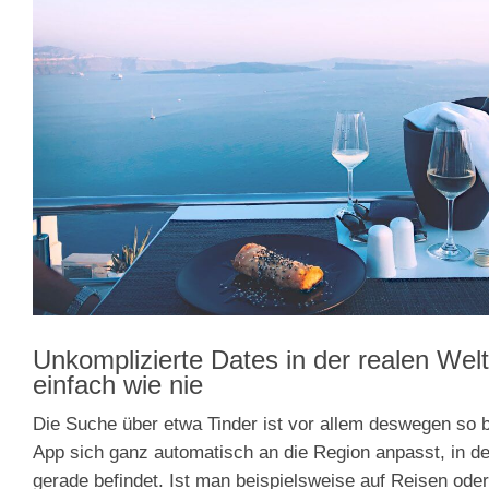
Unkomplizierte Dates in der realen Wel
einfach wie nie
Die Suche über etwa Tinder ist vor allem deswegen so be
App sich ganz automatisch an die Region anpasst, in d
gerade befindet. Ist man beispielsweise auf Reisen ode