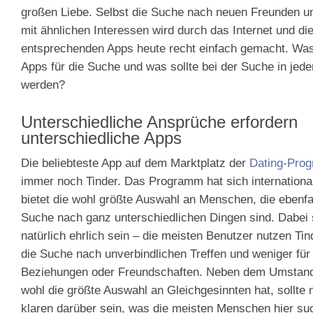
großen Liebe. Selbst die Suche nach neuen Freunden 
mit ähnlichen Interessen wird durch das Internet und di
entsprechenden Apps heute recht einfach gemacht. Was
Apps für die Suche und was sollte bei der Suche in jede
werden?
Unterschiedliche Ansprüche erfordern
unterschiedliche Apps
Die beliebteste App auf dem Marktplatz der
Dating-Pro
immer noch Tinder. Das Programm hat sich international
bietet die wohl größte Auswahl an Menschen, die ebenfal
Suche nach ganz unterschiedlichen Dingen sind. Dabei 
natürlich ehrlich sein – die meisten Benutzer nutzen Tin
die Suche nach unverbindlichen Treffen und weniger für
Beziehungen oder Freundschaften. Neben dem Umstand
wohl die größte Auswahl an Gleichgesinnten hat, sollte 
klaren darüber sein, was die meisten Menschen hier s