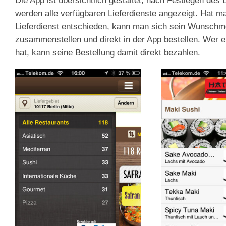
Die App ist übersichtlich gestaltet, nach Festlegen des 
werden alle verfügbaren Lieferdienste angezeigt. Hat ma
Lieferdienst entschieden, kann man sich sein Wunsch
zusammenstellen und direkt in der App bestellen. Wer 
hat, kann seine Bestellung damit direkt bezahlen.