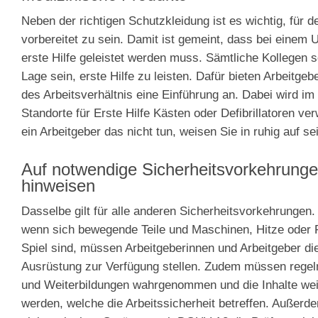
Neben der richtigen Schutzkleidung ist es wichtig, für de
vorbereitet zu sein. Damit ist gemeint, dass bei einem U
erste Hilfe geleistet werden muss. Sämtliche Kollegen so
Lage sein, erste Hilfe zu leisten. Dafür bieten Arbeitge
des Arbeitsverhältnis eine Einführung an. Dabei wird im I
Standorte für Erste Hilfe Kästen oder Defibrillatoren ver
ein Arbeitgeber das nicht tun, weisen Sie in ruhig auf sei
Auf notwendige Sicherheitsvorkehrung
hinweisen
Dasselbe gilt für alle anderen Sicherheitsvorkehrungen
wenn sich bewegende Teile und Maschinen, Hitze oder 
Spiel sind, müssen Arbeitgeberinnen und Arbeitgeber di
Ausrüstung zur Verfügung stellen. Zudem müssen rege
und Weiterbildungen wahrgenommen und die Inhalte we
werden, welche die Arbeitssicherheit betreffen. Außerd