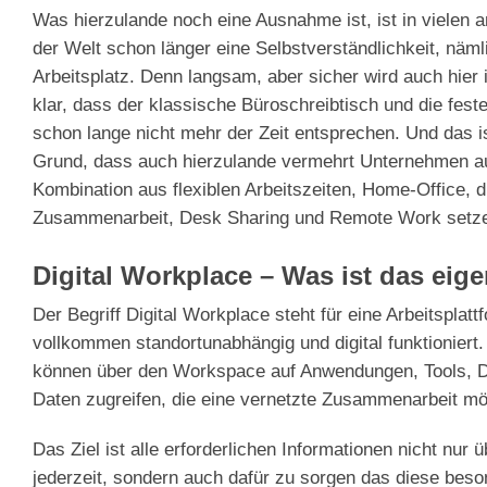
Was hierzulande noch eine Ausnahme ist, ist in vielen 
der Welt schon länger eine Selbstverständlichkeit, nämli
Arbeitsplatz. Denn langsam, aber sicher wird auch hier
klar, dass der klassische Büroschreibtisch und die fest
schon lange nicht mehr der Zeit entsprechen. Und das i
Grund, dass auch hierzulande vermehrt Unternehmen au
Kombination aus flexiblen Arbeitszeiten, Home-Office, di
Zusammenarbeit, Desk Sharing und Remote Work setz
Digital Workplace – Was ist das eige
Der Begriff Digital Workplace steht für eine Arbeitsplatt
vollkommen standortunabhängig und digital funktioniert. 
können über den Workspace auf Anwendungen, Tools, D
Daten zugreifen, die eine vernetzte Zusammenarbeit m
Das Ziel ist alle erforderlichen Informationen nicht nur ü
jederzeit, sondern auch dafür zu sorgen das diese beso