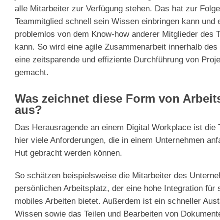
alle Mitarbeiter zur Verfügung stehen. Das hat zur Folg
Teammitglied schnell sein Wissen einbringen kann und
problemlos von dem Know-how anderer Mitglieder des T
kann. So wird eine agile Zusammenarbeit innerhalb de
eine zeitsparende und effiziente Durchführung von Proj
gemacht.
Was zeichnet diese Form von Arbeit
aus?
Das Herausragende an einem Digital Workplace ist die
hier viele Anforderungen, die in einem Unternehmen anfa
Hut gebracht werden können.
So schätzen beispielsweise die Mitarbeiter des Unter
persönlichen Arbeitsplatz, der eine hohe Integration für
mobiles Arbeiten bietet. Außerdem ist ein schneller Aus
Wissen sowie das Teilen und Bearbeiten von Dokument