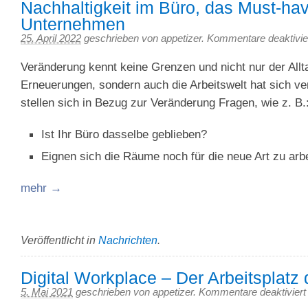
Nachhaltigkeit im Büro, das Must-hav
Unternehmen
25. April 2022
geschrieben von appetizer.
Kommentare deaktivie
Veränderung kennt keine Grenzen und nicht nur der Allta
Erneuerungen, sondern auch die Arbeitswelt hat sich ver
stellen sich in Bezug zur Veränderung Fragen, wie z. B.
Ist Ihr Büro dasselbe geblieben?
Eignen sich die Räume noch für die neue Art zu arb
mehr →
Veröffentlicht in
Nachrichten
.
Digital Workplace – Der Arbeitsplatz 
5. Mai 2021
geschrieben von appetizer.
Kommentare deaktiviert