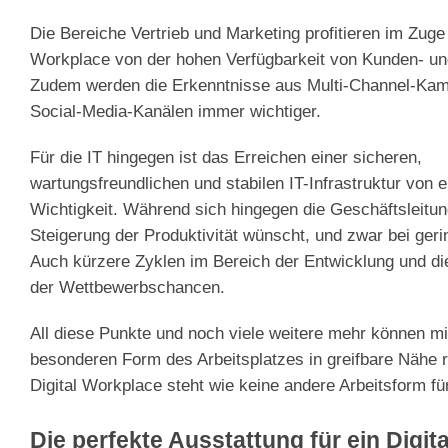
Die Bereiche Vertrieb und Marketing profitieren im Zuge 
Workplace von der hohen Verfügbarkeit von Kunden- un
Zudem werden die Erkenntnisse aus Multi-Channel-Ka
Social-Media-Kanälen immer wichtiger.
Für die IT hingegen ist das Erreichen einer sicheren,
wartungsfreundlichen und stabilen IT-Infrastruktur von 
Wichtigkeit. Während sich hingegen die Geschäftsleitun
Steigerung der Produktivität wünscht, und zwar bei ger
Auch kürzere Zyklen im Bereich der Entwicklung und d
der Wettbewerbschancen.
All diese Punkte und noch viele weitere mehr können mi
besonderen Form des Arbeitsplatzes in greifbare Nähe 
Digital Workplace steht wie keine andere Arbeitsform f
Die perfekte Ausstattung für ein Digita