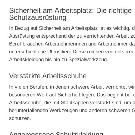
Sicherheit am Arbeitsplatz: Die richtige
Schutzausrüstung
In Bezug auf Sicherheit am Arbeitsplatz ist es wichtig, di
Ausrüstung entsprechend der zu verrichtenden Arbeit z
Beruf brauchen Arbeitnehmerinnen und Arbeitnehmer da
unterschiedliche Utensilien. Diese reichen von entspre
Arbeitskleidung bis hin zu Spezialwerkzeug.
Verstärkte Arbeitsschuhe
In vielen Berufen, in denen schwere Arbeit verrichtet w
besonderen Wert auf Sicherheit legen. Das beginnt bei 
Arbeitsschuhe, die mit Stahlkappen verstärkt sind, um 
herunterfallenden Werkzeugen und anderen schweren 
schützen.
Angemessene Schutzkleidung