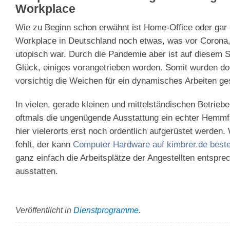
Workplace
Wie zu Beginn schon erwähnt ist Home-Office oder gar e
Workplace in Deutschland noch etwas, was vor Corona, 
utopisch war. Durch die Pandemie aber ist auf diesem 
Glück, einiges vorangetrieben worden. Somit wurden d
vorsichtig die Weichen für ein dynamisches Arbeiten ges
In vielen, gerade kleinen und mittelständischen Betriebe
oftmals die ungenügende Ausstattung ein echter Hemmf
hier vielerorts erst noch ordentlich aufgerüstet werden
fehlt, der kann
Computer Hardwa
r
e auf kimbrer.de beste
ganz einfach die Arbeitsplätze der Angestellten entspre
ausstatten.
Veröffentlicht in
Dienstprogramme
.